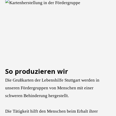
So produzieren wir
Die Grußkarten der Lebenshilfe Stuttgart werden in
unseren Fördergruppen von Menschen mit einer
schweren Behinderung hergestellt.
Die Tätigkeit hilft den Menschen beim Erhalt ihrer