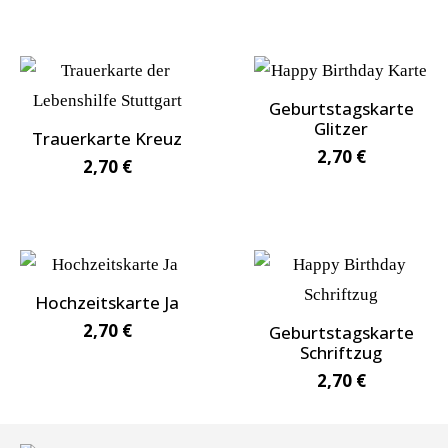
Geburtstagskarte
Glitzer
Trauerkarte Kreuz
2,70
€
2,70
€
Hochzeitskarte Ja
2,70
€
Geburtstagskarte
Schriftzug
2,70
€