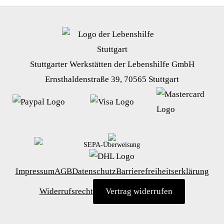
Stuttgarter Werkstätten der Lebenshilfe GmbH
Ernsthaldenstraße 39, 70565 Stuttgart
SEPA-Überweisung
Impressum
AGB
Datenschutz
Barrierefreiheitserklärung
Widerrufsrecht
Vertrag widerrufen