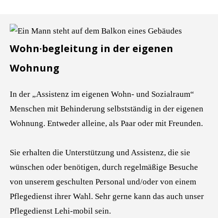
Wohn·begleitung in der eigenen
Wohnung
In der „Assistenz im eigenen Wohn- und Sozialraum“
Menschen mit Behinderung selbstständig in der eigenen
Wohnung. Entweder alleine, als Paar oder mit Freunden.
Sie erhalten die Unterstützung und Assistenz, die sie
wünschen oder benötigen, durch regelmäßige Besuche
von unserem geschulten Personal und/oder von einem
Pflegedienst ihrer Wahl. Sehr gerne kann das auch unser
Pflegedienst Lehi-mobil sein.