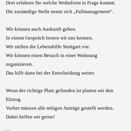
Dort erfahren Sie welche Wohnform in Frage kommt.
Die zuständige Stelle nennt sich „Fallmanagement“.
Wir können auch Auskunft geben.
In einem Gespräch lernen wir uns kennen.
Wir stellen die Lebenshilfe Stuttgart vor.
Wir können einen Besuch in einer Wohnung
organisieren.
Das hilft dann bei der Entscheidung weiter.
Wenn der richtige Platz gefunden ist planen wir den
Einzug.
Vorher müssen alle nötigen Anträge gestellt werden.
Dabei helfen wir gerne!