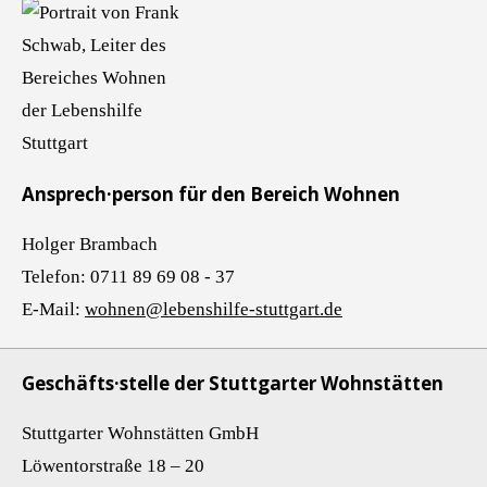
Ansprech·person für den Bereich Wohnen
Holger Brambach
Telefon: 0711 89 69 08 - 37
E-Mail:
wohnen@lebenshilfe-stuttgart.de
Geschäfts·stelle der Stuttgarter Wohnstätten
Stuttgarter Wohnstätten GmbH
Löwentorstraße 18 – 20