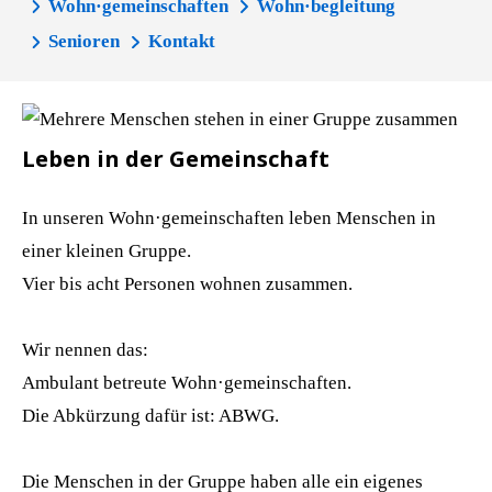
Wohn·gemeinschaften
Wohn·begleitung
Senioren
Kontakt
Leben in der Gemeinschaft
In unseren Wohn·gemeinschaften leben Menschen in
einer kleinen Gruppe.
Vier bis acht Personen wohnen zusammen.
Wir nennen das:
Ambulant betreute Wohn·gemeinschaften.
Die Abkürzung dafür ist: ABWG.
Die Menschen in der Gruppe haben alle ein eigenes