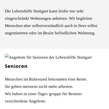
Die Lebenshilfe Stuttgart kann leider nur sehr
eingeschränkt Wohnungen anbieten. Wir begleiten
Menschen aber selbstverständlich auch in ihrer selbst
angemieteten oder im Besitz befindlichen Wohnung.
Senioren
Menschen im Ruhestand bekommen eine Rente.
Sie gehen meistens nicht mehr arbeiten.
Wir haben in einer Tages·gruppe für Rentner
verschiedene Angebote.