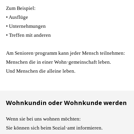
Zum Beispiel:
• Ausflüge
• Unternehmungen
• Treffen mit anderen
Am Senioren·programm kann jeder Mensch teilnehmen:
Menschen die in einer Wohn·gemeinschaft leben.
Und Menschen die alleine leben.
Wohnkundin oder Wohnkunde werden
Wenn sie bei uns wohnen möchten:
Sie können sich beim Sozial·amt informieren.