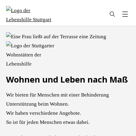
Search
for:
Wohnen und Leben nach Maß
Wir bieten für Menschen mit einer Behinderung
Unterstützung beim Wohnen.
Wir haben verschiedene Angebote.
So ist für jeden Menschen etwas dabei.