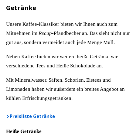
Getränke
Unsere Kaffee-Klassiker bieten wir Ihnen auch zum
Mitnehmen im
Recup
-Pfandbecher an. Das sieht nicht nur
gut aus, sondern vermeidet auch jede Menge Müll.
Neben Kaffee bieten wir weitere heiße Getränke wie
verschiedene Tees und Heiße Schokolade an.
Mit Mineralwasser, Säften, Schorlen, Eistees und
Limonaden haben wir außerdem ein breites Angebot an
kühlen Erfrischungsgetränken.
Preisliste Getränke
Heiße Getränke