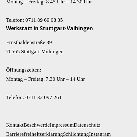
Montag – Freitag: 8.45 Uhr – 14.30 Uhr
Telefon: 0711 89 69 08 35
Werkstatt in Stuttgart-Vaihingen
Ernsthaldenstraße 39
70565 Stuttgart-Vaihingen
Öffnungszeiten:
Montag – Freitag, 7.30 Uhr – 14 Uhr
Telefon: 0711 32 097 261
Kontakt
Beschwerde
Impressum
Datenschutz
Barrierefreiheitserklärung
Schlichtung
Instagram