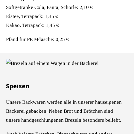
Softgetränke Cola, Fanta, Schorle: 2,10 €
Eistee, Tetrapack: 1,35 €
Kakao, Tetrapack: 1,45 €
Pfand für PET-Flasche: 0,25 €
Speisen
Unsere Backwaren werden alle in unserer hauseigenen
Bäckerei gebacken. Neben Brot und Brötchen sind
unsere handgeschlungenen Brezeln besonders beliebt.