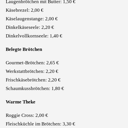
Laugenbrötchen mit Butter: 1,50 €
Käsebrezel: 2,00 €
Käselaugenstange: 2,00 €
Dinkelkäseseele: 2,20 €
Dinkelvollkornseele: 1,40 €
Belegte Brötchen
Gourmet-Brötchen: 2,65 €
Werkstattbrötchen: 2,20 €
Frischkäsebrötchen: 2,20 €
Schaumkussbrötchen: 1,80 €
Warme Theke
Roggie Cross: 2,00 €
Fleischküchle im Brötchen: 3,30 €