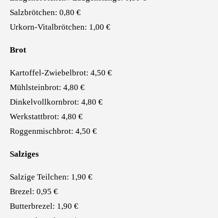
Salzbrötchen: 0,80 €
Urkorn-Vitalbrötchen: 1,00 €
Brot
Kartoffel-Zwiebelbrot: 4,50 €
Mühlsteinbrot: 4,80 €
Dinkelvollkornbrot: 4,80 €
Werkstattbrot: 4,80 €
Roggenmischbrot: 4,50 €
Salziges
Salzige Teilchen: 1,90 €
Brezel: 0,95 €
Butterbrezel: 1,90 €