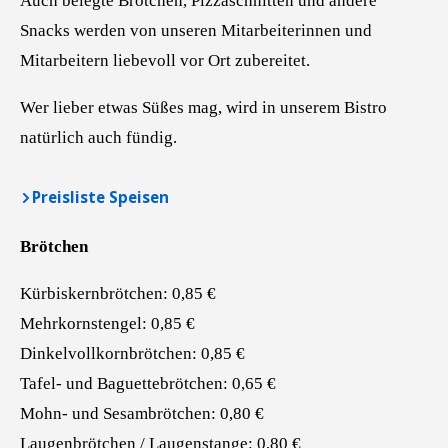
Auch belegte Brötchen, Pizzaschnitten und andere
Snacks werden von unseren Mitarbeiterinnen und
Mitarbeitern liebevoll vor Ort zubereitet.
Wer lieber etwas Süßes mag, wird in unserem Bistro
natürlich auch fündig.
Preisliste Speisen
Brötchen
Kürbiskernbrötchen: 0,85 €
Mehrkornstengel: 0,85 €
Dinkelvollkornbrötchen: 0,85 €
Tafel- und Baguettebrötchen: 0,65 €
Mohn- und Sesambrötchen: 0,80 €
Laugenbrötchen / Laugenstange: 0,80 €