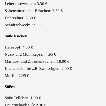
Leberkäsewecken: 3,30 €
Saitenwürstle mit Brötchen: 3,30 €
Debreziner: 3,30 €
Schnitzelweck: 3,95 €
Süße Kuchen
Hefezopf: 4,50 €
Nuss- und Mohnkapsel: 4,95 €
Marmor- und Zitronenkuchen: 18,00 €
Kuchenschnitte z.B. Zwetschgen: 2,90 €
Muffin: 2,95 €
Süßes
Süße Teilchen: 1,90 €
Dauergebäck süß: 2,30 €