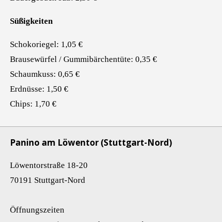
Süßigkeiten
Schokoriegel: 1,05 €
Brausewürfel / Gummibärchentüte: 0,35 €
Schaumkuss: 0,65 €
Erdnüsse: 1,50 €
Chips: 1,70 €
Panino am Löwentor (Stuttgart-Nord)
Löwentorstraße 18-20
70191 Stuttgart-Nord
Öffnungszeiten