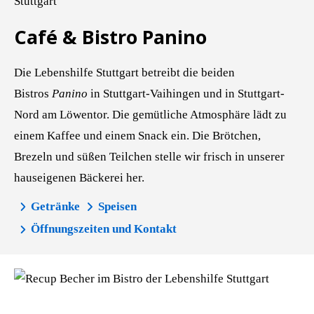
Café & Bistro Panino
Die Lebenshilfe Stuttgart betreibt die beiden
Bistros
Panino
in Stuttgart-Vaihingen und in Stuttgart-
Nord am Löwentor. Die gemütliche Atmosphäre lädt zu
einem Kaffee und einem Snack ein. Die Brötchen,
Brezeln und süßen Teilchen stelle wir frisch in unserer
hauseigenen Bäckerei her.
Getränke
Speisen
Öffnungszeiten und Kontakt