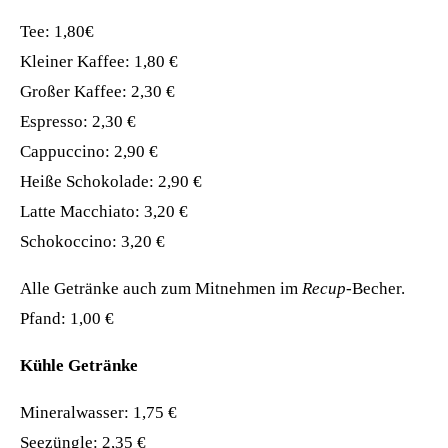
Tee: 1,80€
Kleiner Kaffee: 1,80 €
Großer Kaffee: 2,30 €
Espresso: 2,30 €
Cappuccino: 2,90 €
Heiße Schokolade: 2,90 €
Latte Macchiato: 3,20 €
Schokoccino: 3,20 €
Alle Getränke auch zum Mitnehmen im
Recup
-Becher.
Pfand: 1,00 €
Kühle Getränke
Mineralwasser: 1,75 €
Seezüngle: 2,35 €