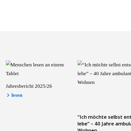
Jahresbericht 2025/26
lesen
“Ich möchte selbst ent
lebe” – 40 Jahre ambul
Wohnen