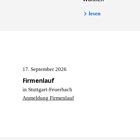
lesen
17. September 2026
Firmenlauf
in Stuttgart-Feuerbach
Anmeldung Firmenlauf