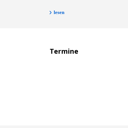
lesen
Termine