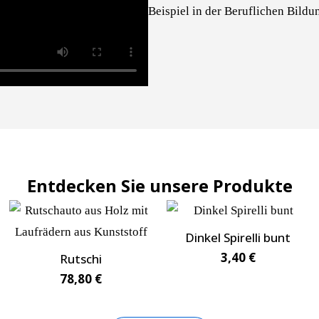
Beispiel in der Beruflichen Bildu
Entdecken Sie unsere Produkte
Dinkel Spirelli bunt
3,40
€
Rutschi
78,80
€