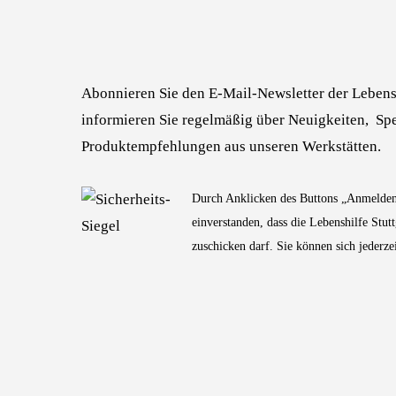
Abonnieren Sie den E-Mail-Newsletter der Lebensh
informieren Sie regelmäßig über Neuigkeiten, S
Produktempfehlungen aus unseren Werkstätten.
Durch Anklicken des Buttons „Anmelden"
einverstanden, dass die Lebenshilfe Stut
zuschicken darf. Sie können sich jederz