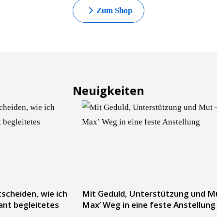
Zum Shop
Neuigkeiten
scheiden, wie ich
Mit Geduld, Unterstützung und M
ant begleitetes
Max’ Weg in eine feste Anstellung