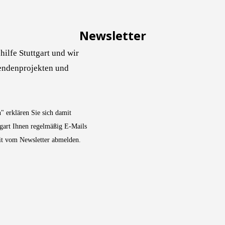
Newsletter
ilfe Stuttgart und wir
pendenprojekten und
 erklären Sie sich damit
tgart Ihnen regelmäßig E-Mails
eit vom Newsletter abmelden.