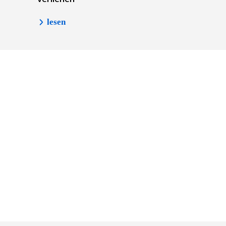
lesen