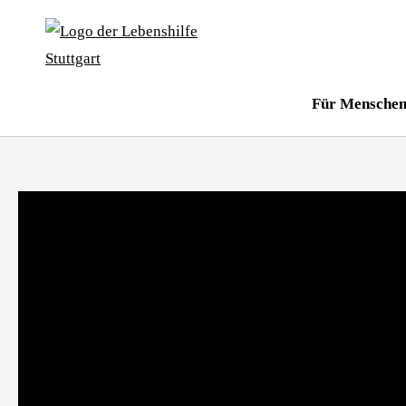
Für Menschen