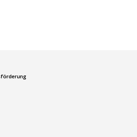
s­förderung