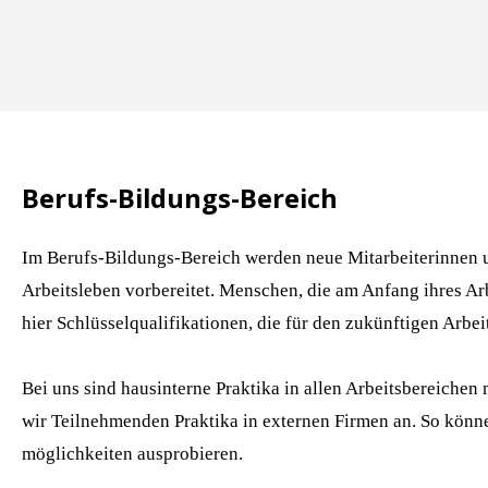
Berufs-Bildungs-Bereich
Im Berufs-Bildungs-Bereich werden neue Mitarbeiterinnen u
Arbeits­leben vorbereitet. Menschen, die am Anfang ihres Arb
hier Schlüssel­quali­fikationen, die für den zukünftigen Arbeit
Bei uns sind hausinterne Praktika in allen Arbeitsbereichen 
wir Teilnehmenden Praktika in externen Firmen an. So können
möglichkeiten ausprobieren.