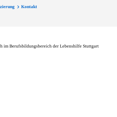
izierung
Kontakt