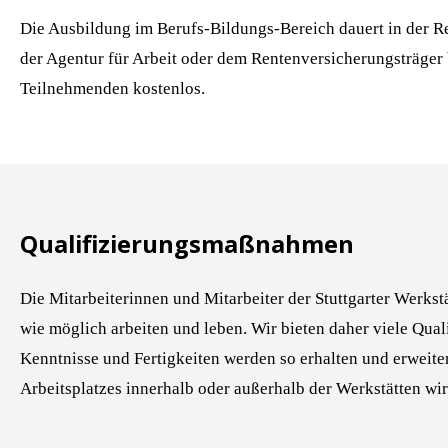
Die Ausbildung im Berufs-Bildungs-Bereich dauert in der R
der Agentur für Arbeit oder dem Rentenversicherungsträger b
Teilnehmenden kostenlos.
Qualifizierungs­maßnahmen
Die Mitarbeiterinnen und Mitarbeiter der Stuttgarter Werkstät
wie möglich arbeiten und leben. Wir bieten daher viele Qu
Kenntnisse und Fertigkeiten werden so erhalten und erweite
Arbeitsplatzes innerhalb oder außerhalb der Werkstätten wird