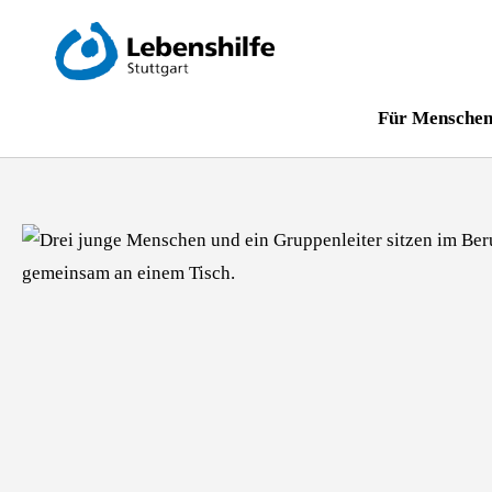
Für Menschen