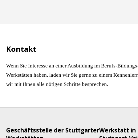
Kontakt
Wenn Sie Interesse an einer Ausbildung im Berufs-Bildungs-
Werkstätten haben, laden wir Sie gerne zu einem Kennenler
wir mit Ihnen alle nötigen Schritte besprechen.
Geschäftsstelle der Stuttgarter
Werkstatt in